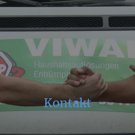
Kontakt