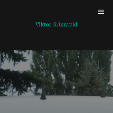
Viktor Grünwald