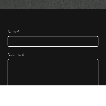
Name
*
Nachricht